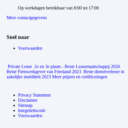
Op werkdagen bereikbaar van 8:00 tot 17:00
Meer contactgegevens
Snel naar
Voorwaarden
Private Lease
2e en 3e plaats - Beste Leasemaatschappij 2026
Beste Fietswerkgever van Friesland 2023
Beste dienstverlener in
zakelijke mobiliteit 2023
Meer prijzen en certificeringen
Privacy Statement
Disclaimer
Sitemap
Integriteitscode
Voorwaarden