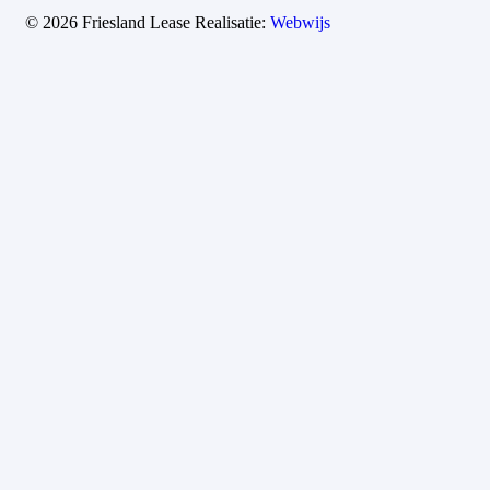
© 2026 Friesland Lease
Realisatie:
Webwijs