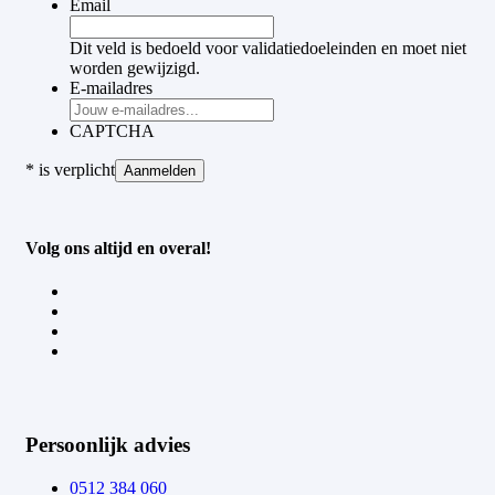
Email
Dit veld is bedoeld voor validatiedoeleinden en moet niet
worden gewijzigd.
E-mailadres
CAPTCHA
*
is verplicht
Aanmelden
Volg ons altijd en overal!
Persoonlijk advies
0512 384 060